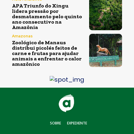
APA Triunfo do Xingu
lidera pressão por
desmatamento pelo quinto
ano consecutivo na
Amazônia
Amazonas
Zoológico de Manaus
distribui picolés feitos de
carne e frutas para ajudar
animais a enfrentar o calor
amazônico
SOBRE
EXPEDIENTE