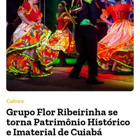
Cultura
Grupo Flor Ribeirinha se
torna Patrimônio Histórico
e Imaterial de Cuiabá