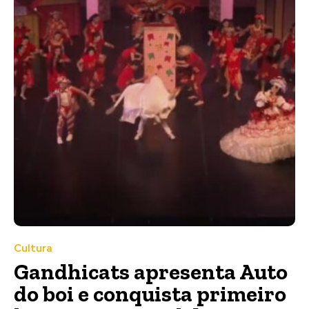
Cultura
Gandhicats apresenta Auto
do boi e conquista primeiro