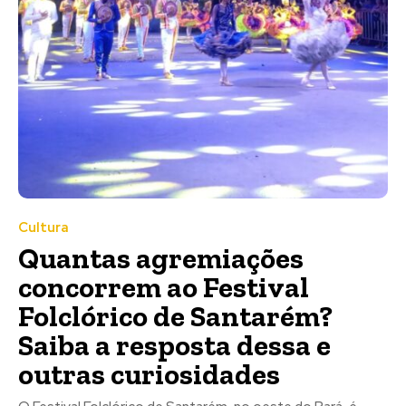
Cultura
Quantas agremiações
concorrem ao Festival
Folclórico de Santarém?
Saiba a resposta dessa e
outras curiosidades