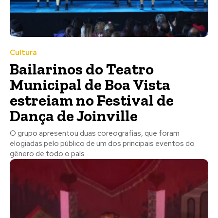
Cultura
Bailarinos do Teatro
Municipal de Boa Vista
estreiam no Festival de
Dança de Joinville
O grupo apresentou duas coreografias, que foram
elogiadas pelo público de um dos principais eventos do
gênero de todo o país