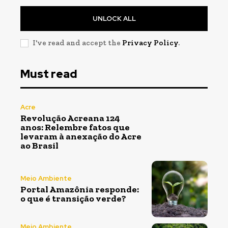
UNLOCK ALL
I've read and accept the
Privacy Policy
.
Must read
Acre
Revolução Acreana 124
anos: Relembre fatos que
levaram à anexação do Acre
ao Brasil
Meio Ambiente
Portal Amazônia responde:
o que é transição verde?
Meio Ambiente