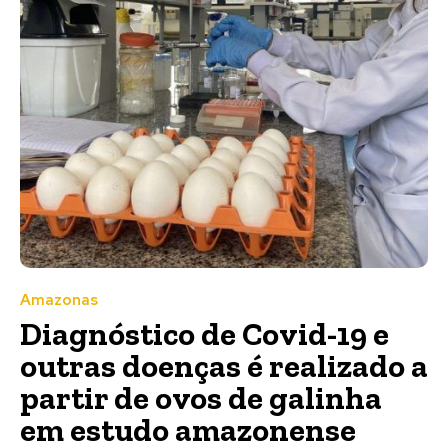
Amazonas
Diagnóstico de Covid-19 e
outras doenças é realizado a
partir de ovos de galinha
em estudo amazonense