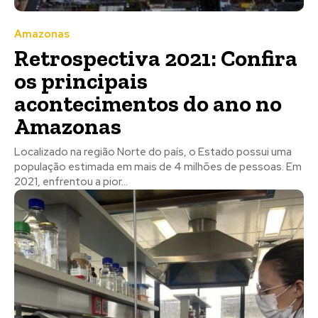
Amazonas
Retrospectiva 2021: Confira
os principais
acontecimentos do ano no
Amazonas
Localizado na região Norte do país, o Estado possui uma
população estimada em mais de 4 milhões de pessoas. Em
2021, enfrentou a pior...