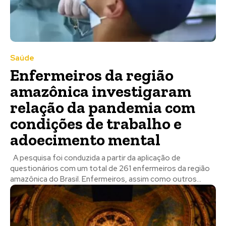
Saúde
Enfermeiros da região
amazônica investigaram
relação da pandemia com
condições de trabalho e
adoecimento mental
A pesquisa foi conduzida a partir da aplicação de
questionários com um total de 261 enfermeiros da região
amazônica do Brasil. Enfermeiros, assim como outros...