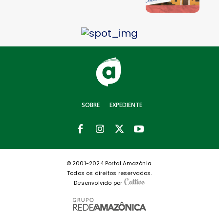
SOBRE
EXPEDIENTE
© 2001-2024 Portal Amazônia.
Todos os direitos reservados.
Desenvolvido por