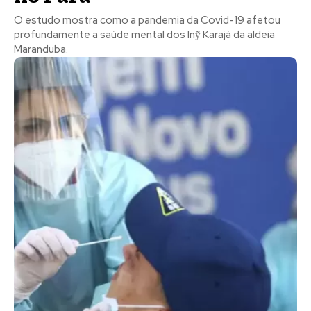
O estudo mostra como a pandemia da Covid-19 afetou
profundamente a saúde mental dos Inỹ Karajá da aldeia
Maranduba.