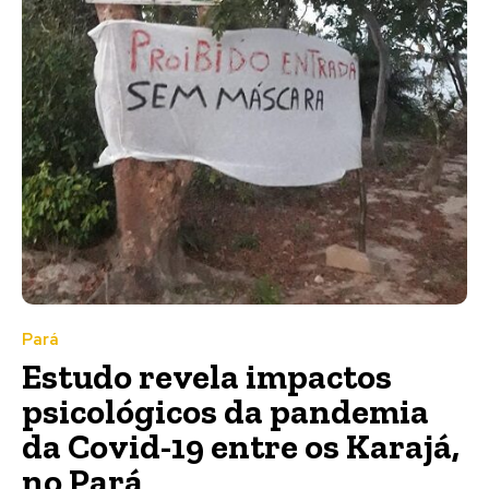
Pará
Estudo revela impactos
psicológicos da pandemia
da Covid-19 entre os Karajá,
no Pará