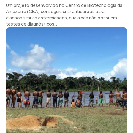
Um projeto desenvolvido no Centro de Biotecnologia da
Amazônia (CBA) conseguiu criar anticorpos para
diagnosticar as enfermidades, que ainda não possuem
testes de diagnósticos...