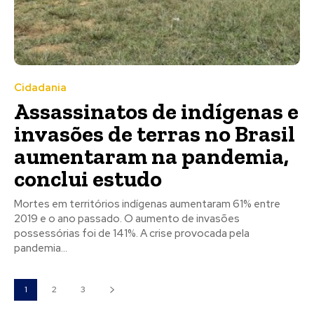
Cidadania
Assassinatos de indígenas e
invasões de terras no Brasil
aumentaram na pandemia,
conclui estudo
Mortes em territórios indígenas aumentaram 61% entre
2019 e o ano passado. O aumento de invasões
possessórias foi de 141%. A crise provocada pela
pandemia...
1
2
3