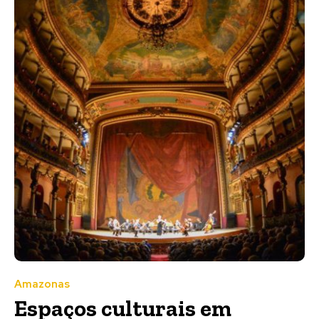
Amazonas
Espaços culturais em