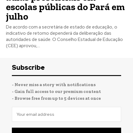
escolas públicas do Pará em
julho
De acordo com a secretária de estado de educação, o
indicativo de retorno dependerá da deliberação das
autoridades de saúde. O Conselho Estadual de Educação
(CEE) aprovou,...
Subscribe
- Never miss a story with notifications
- Gain full access to our premium content
- Browse free from up to 5 devices at once