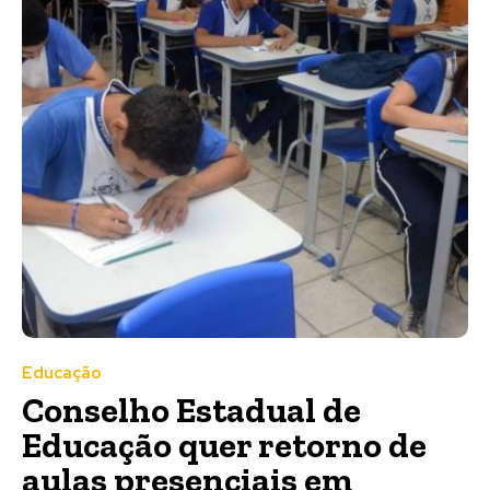
Educação
Conselho Estadual de
Educação quer retorno de
aulas presenciais em