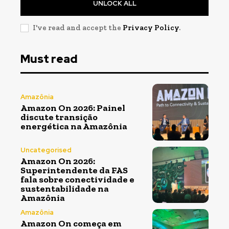
UNLOCK ALL
I've read and accept the
Privacy Policy
.
Must read
Amazônia
Amazon On 2026: Painel
discute transição
energética na Amazônia
Uncategorised
Amazon On 2026:
Superintendente da FAS
fala sobre conectividade e
sustentabilidade na
Amazônia
Amazônia
Amazon On começa em