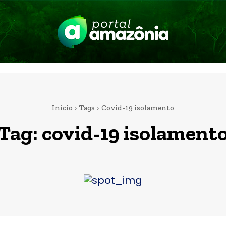
Início
Tags
Covid-19 isolamento
Tag:
covid-19 isolament