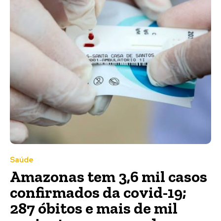
Saúde
Amazonas tem 3,6 mil casos
confirmados da covid-19;
287 óbitos e mais de mil