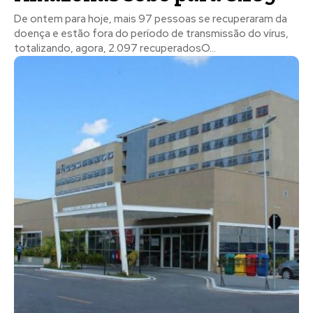
De ontem para hoje, mais 97 pessoas se recuperaram da
doença e estão fora do período de transmissão do vírus,
totalizando, agora, 2.097 recuperadosO...