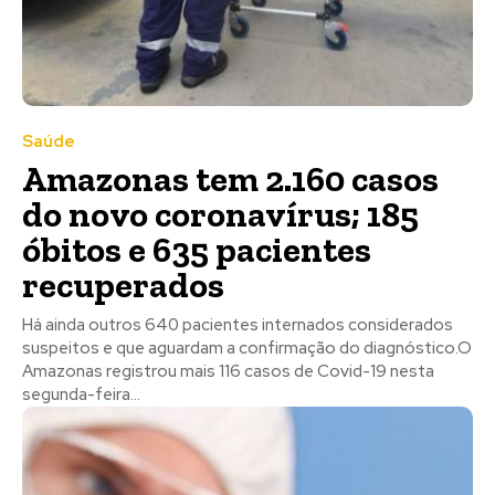
Saúde
Amazonas tem 2.160 casos
do novo coronavírus; 185
óbitos e 635 pacientes
recuperados
Há ainda outros 640 pacientes internados considerados
suspeitos e que aguardam a confirmação do diagnóstico.O
Amazonas registrou mais 116 casos de Covid-19 nesta
segunda-feira...