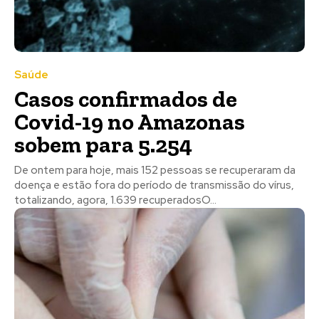
Saúde
Casos confirmados de
Covid-19 no Amazonas
sobem para 5.254
De ontem para hoje, mais 152 pessoas se recuperaram da
doença e estão fora do período de transmissão do vírus,
totalizando, agora, 1.639 recuperadosO...