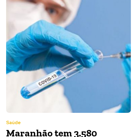
Saúde
Maranhão tem 3.580