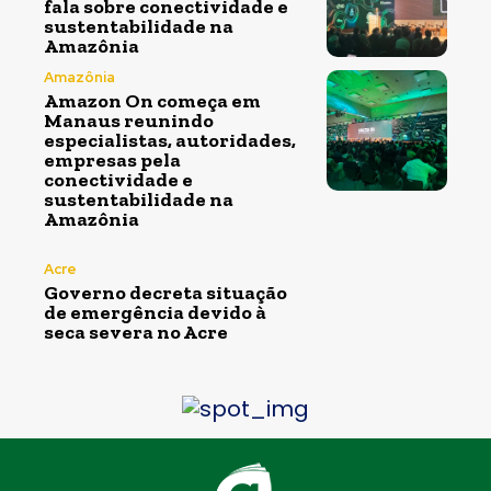
fala sobre conectividade e
sustentabilidade na
Amazônia
Amazônia
Amazon On começa em
Manaus reunindo
especialistas, autoridades,
empresas pela
conectividade e
sustentabilidade na
Amazônia
Acre
Governo decreta situação
de emergência devido à
seca severa no Acre