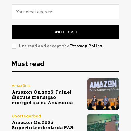
UNLOCK ALL
I've read and accept the
Privacy Policy
.
Must read
Amazônia
Amazon On 2026: Painel
discute transição
energética na Amazônia
Uncategorised
Amazon On 2026:
Superintendente da FAS