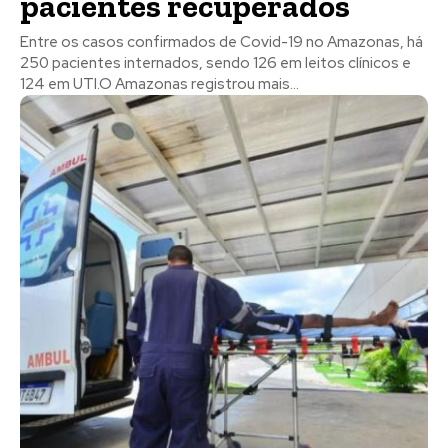
pacientes recuperados
Entre os casos confirmados de Covid-19 no Amazonas, há
250 pacientes internados, sendo 126 em leitos clínicos e
124 em UTI.O Amazonas registrou mais...