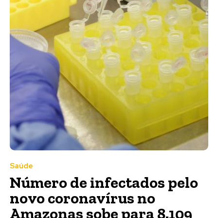
Saúde
Número de infectados pelo
novo coronavírus no
Amazonas sobe para 8.109