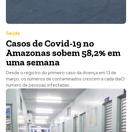
Saúde
Casos de Covid-19 no
Amazonas sobem 58,2% em
uma semana
Desde o registro do primeiro caso da doença em 13 de
março, os números de contaminados crescem a cada diaO
número de pessoas infectadas...