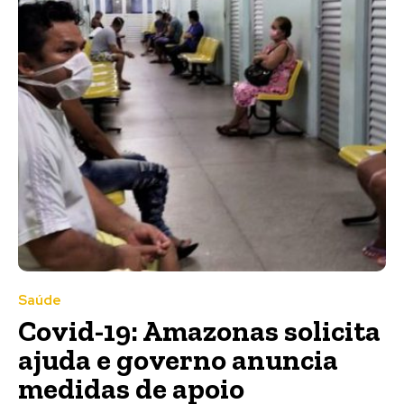
Saúde
Covid-19: Amazonas solicita
ajuda e governo anuncia
medidas de apoio