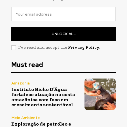
UNLOCK ALL
I've read and accept the
Privacy Policy
.
Must read
Amazônia
Instituto Bicho D’Água
fortalece atuação na costa
amazônica com foco em
crescimento sustentável
Meio Ambiente
Exploração de petróleo e