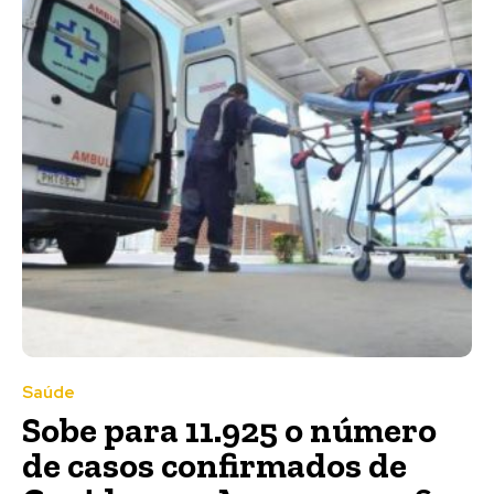
Saúde
Sobe para 11.925 o número
de casos confirmados de