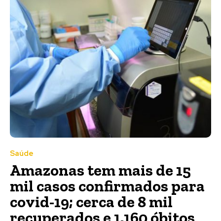
Saúde
Amazonas tem mais de 15
mil casos confirmados para
covid-19; cerca de 8 mil
recuperados e 1.160 óbitos