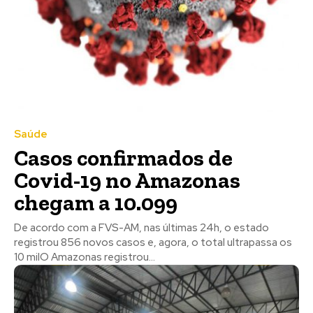
Saúde
Casos confirmados de
Covid-19 no Amazonas
chegam a 10.099
De acordo com a FVS-AM, nas últimas 24h, o estado
registrou 856 novos casos e, agora, o total ultrapassa os
10 milO Amazonas registrou...