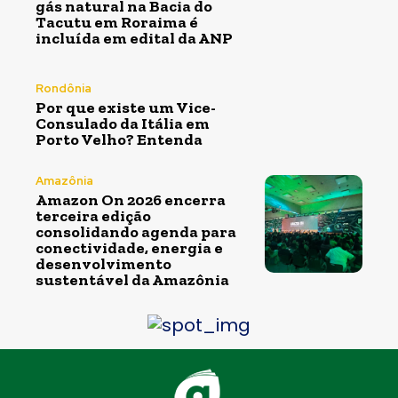
gás natural na Bacia do
Tacutu em Roraima é
incluída em edital da ANP
Rondônia
Por que existe um Vice-
Consulado da Itália em
Porto Velho? Entenda
Amazônia
Amazon On 2026 encerra
terceira edição
consolidando agenda para
conectividade, energia e
desenvolvimento
sustentável da Amazônia