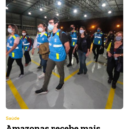
Saúde
Amazonas recebe mais