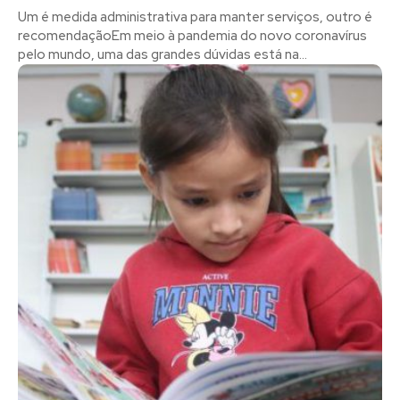
Um é medida administrativa para manter serviços, outro é
recomendação​Em meio à pandemia do novo coronavírus
pelo mundo, uma das grandes dúvidas está na...