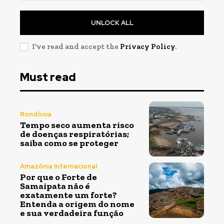
UNLOCK ALL
I've read and accept the
Privacy Policy
.
Must read
Rondônia
Tempo seco aumenta risco
de doenças respiratórias;
saiba como se proteger
Amazônia Internacional
Por que o Forte de
Samaipata não é
exatamente um forte?
Entenda a origem do nome
e sua verdadeira função