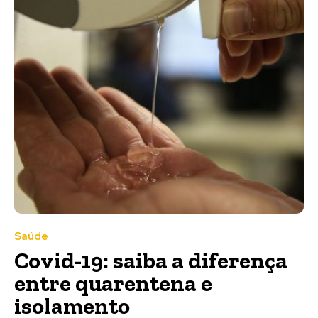
Saúde
Covid-19: saiba a diferença
entre quarentena e
isolamento