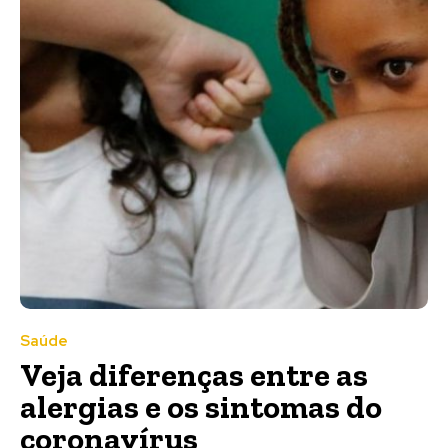
Saúde
Veja diferenças entre as
alergias e os sintomas do
coronavírus