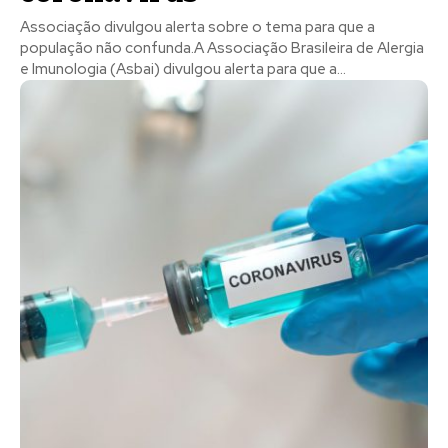
Associação divulgou alerta sobre o tema para que a
população não confunda.A Associação Brasileira de Alergia
e Imunologia (Asbai) divulgou alerta para que a...