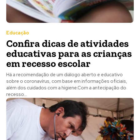
Educação
Confira dicas de atividades
educativas para as crianças
em recesso escolar
Há a recomendação de um diálogo aberto e educativo
sobre o coronavírus, com base em informações oficiais,
além dos cuidados com a higiene.Com a antecipação do
recesso...