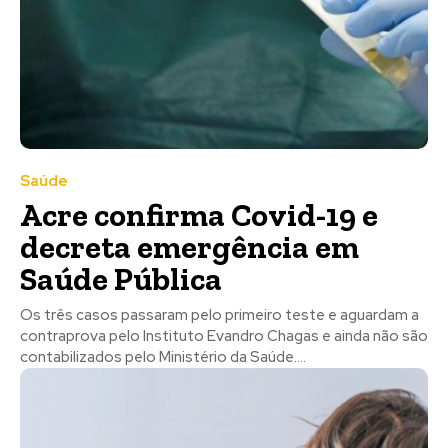
Saúde
Acre confirma Covid-19 e
decreta emergência em
Saúde Pública
Os três casos passaram pelo primeiro teste e aguardam a
contraprova pelo Instituto Evandro Chagas e ainda não são
contabilizados pelo Ministério da Saúde....