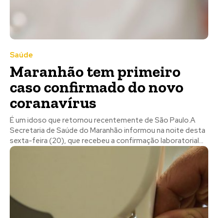
Saúde
Maranhão tem primeiro
caso confirmado do novo
coranavírus
​É um idoso que retornou recentemente de São Paulo.A
Secretaria de Saúde do Maranhão informou na noite desta
sexta-feira (20), que recebeu a confirmação laboratorial...