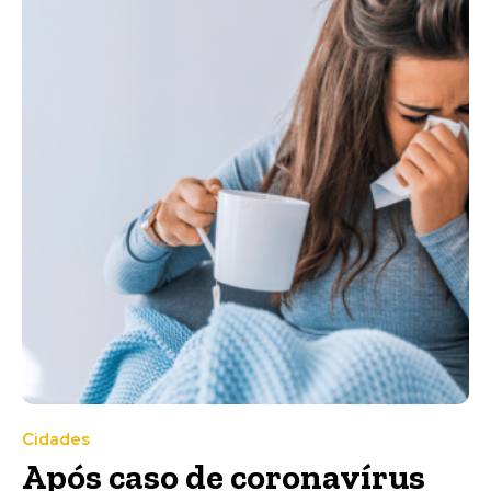
Cidades
Após caso de coronavírus