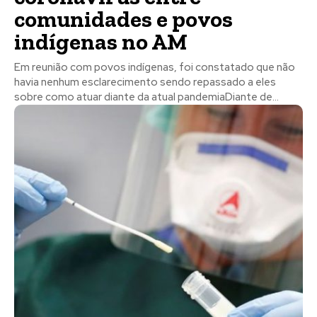
comunidades e povos
indígenas no AM
Em reunião com povos indígenas, foi constatado que não
havia nenhum esclarecimento sendo repassado a eles
sobre como atuar diante da atual pandemiaDiante de...