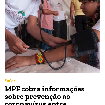
Saúde
MPF cobra informações
sobre prevenção ao
coronavírus entre