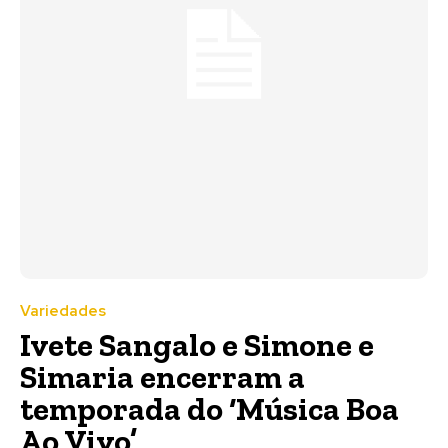
Variedades
Ivete Sangalo e Simone e
Simaria encerram a
temporada do ‘Música Boa
Ao Vivo’