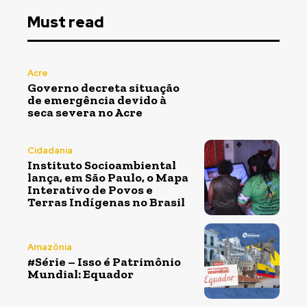
Must read
Acre
Governo decreta situação
de emergência devido à
seca severa no Acre
Cidadania
Instituto Socioambiental
lança, em São Paulo, o Mapa
Interativo de Povos e
Terras Indígenas no Brasil
Amazônia
#Série – Isso é Patrimônio
Mundial: Equador