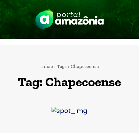
Início
Tags
Chapecoense
Tag:
Chapecoense