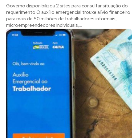
Governo disponibilizou 2 sites para consultar situação do
requerimento O auxílio emergencial trouxe alívio financeiro
para mais de 50 milhões de trabalhadores informais,
microempreendedores individuais,...