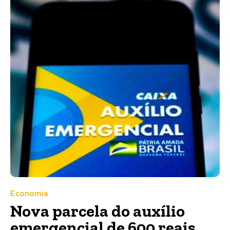
Economia
Nova parcela do auxílio
emergencial de 600 reais