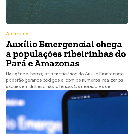
Amazonas
Auxílio Emergencial chega
a populações ribeirinhas do
Pará e Amazonas
Na agência-barco, os beneficiários do Auxílio Emergencial
poderão gerar os códigos e, com os números, realizar os
saques em dinheiro nas lotéricas Os moradores de...