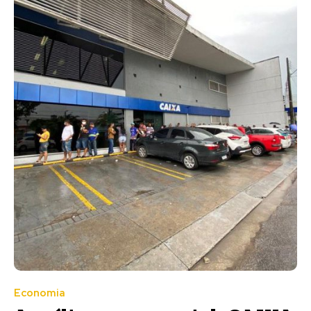
Economia