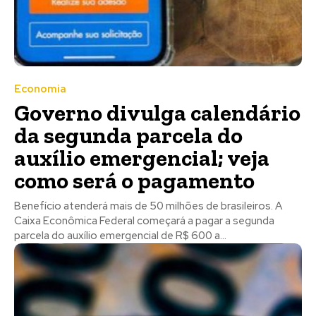
Economia
Governo divulga calendário
da segunda parcela do
auxílio emergencial; veja
como será o pagamento
Benefício atenderá mais de 50 milhões de brasileiros. A
Caixa Econômica Federal começará a pagar a segunda
parcela do auxílio emergencial de R$ 600 a...