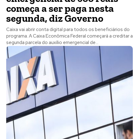
começa a ser paga nesta
segunda, diz Governo
Caixa vai abrir conta digital para todos os beneficiários do
programa. A Caixa Econômica Federal começará a creditar a
segunda parcela do auxílio emergencial de...