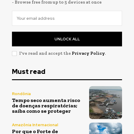
- Browse free from up to 5 devices at once
UNLOCK ALL
I've read and accept the
Privacy Policy
.
Must read
Rondônia
Tempo seco aumenta risco
de doenças respiratórias;
saiba como se proteger
Amazônia Internacional
Por que o Forte de