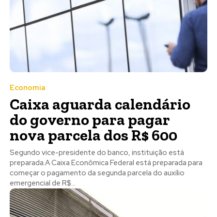
Economia
Caixa aguarda calendário
do governo para pagar
nova parcela dos R$ 600
Segundo vice-presidente do banco, instituição está
preparada.A Caixa Econômica Federal está preparada para
começar o pagamento da segunda parcela do auxílio
emergencial de R$...