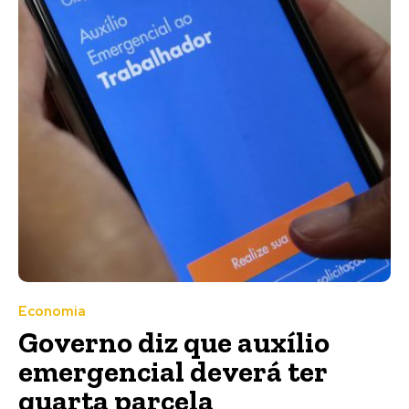
Economia
Governo diz que auxílio
emergencial deverá ter
quarta parcela