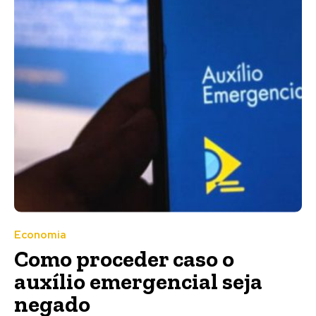
Economia
Como proceder caso o
auxílio emergencial seja
negado