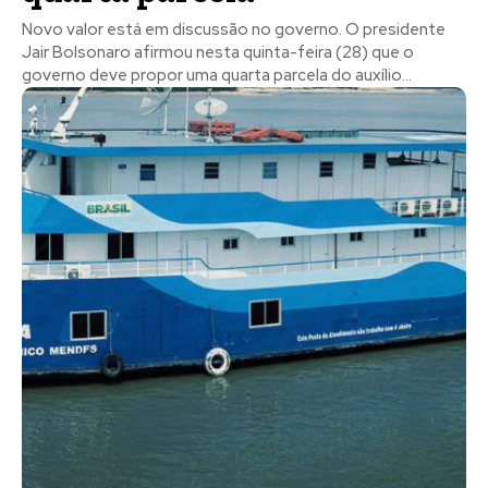
Novo valor está em discussão no governo. O presidente
Jair Bolsonaro afirmou nesta quinta-feira (28) que o
governo deve propor uma quarta parcela do auxílio...