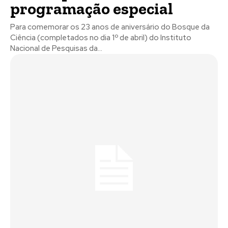
programação especial
Para comemorar os 23 anos de aniversário do Bosque da
Ciência (completados no dia 1º de abril) do Instituto
Nacional de Pesquisas da...