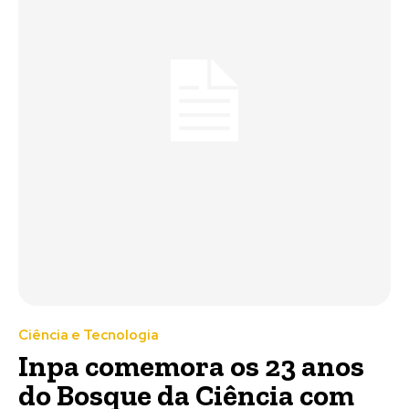
Ciência e Tecnologia
Inpa comemora os 23 anos
do Bosque da Ciência com