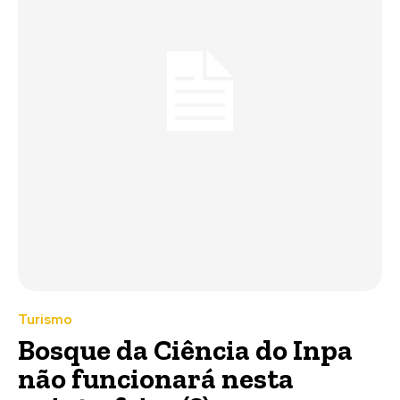
Turismo
Bosque da Ciência do Inpa
não funcionará nesta