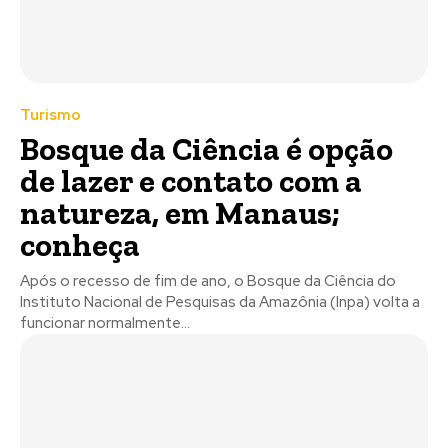
Turismo
Bosque da Ciência é opção
de lazer e contato com a
natureza, em Manaus;
conheça
Após o recesso de fim de ano, o Bosque da Ciência do
Instituto Nacional de Pesquisas da Amazônia (Inpa) volta a
funcionar normalmente...