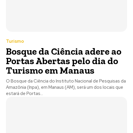
Turismo
Bosque da Ciência adere ao
Portas Abertas pelo dia do
Turismo em Manaus
O Bosque da Ciência do Instituto Nacional de Pesquisas da
Amazônia (Inpa), em Manaus (AM), será um dos locais que
estará de Portas...