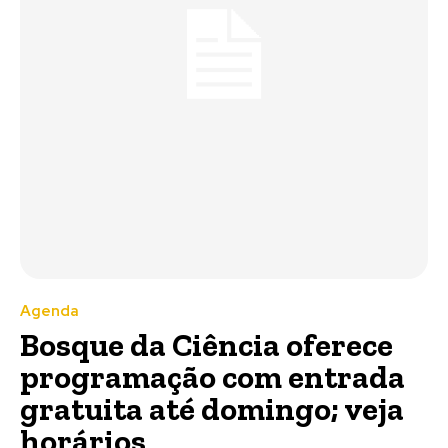
Agenda
Bosque da Ciência oferece
programação com entrada
gratuita até domingo; veja
horários