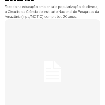
Focado na educação ambiental e popularização da ciência,
o Circuito da Ciência do Instituto Nacional de Pesquisas da
Amazônia (Inpa/MCTIC) completou 20 anos...