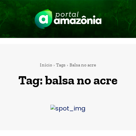
Início
Tags
Balsa no acre
Tag:
balsa no acre