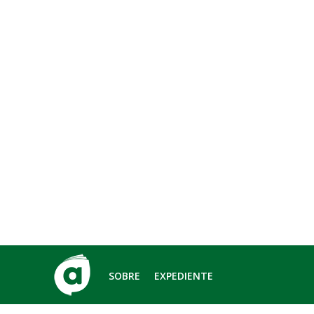
SOBRE
EXPEDIENTE