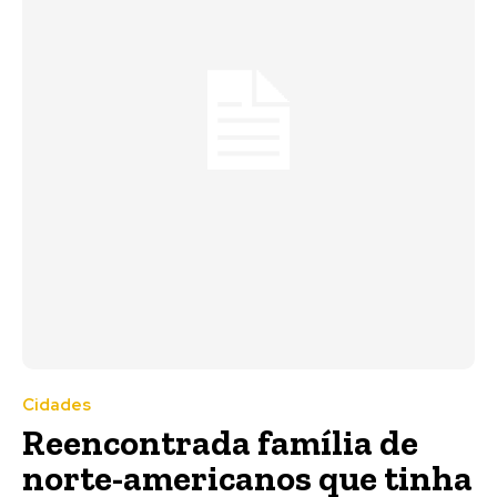
Cidades
Reencontrada família de
norte-americanos que tinha