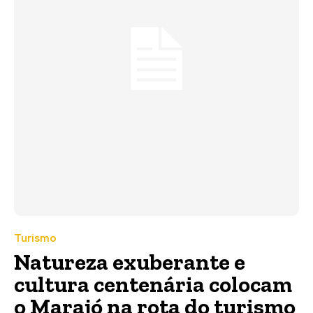
Turismo
Natureza exuberante e
cultura centenária colocam
o Marajó na rota do turismo