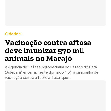
Cidades
Vacinação contra aftosa
deve imunizar 570 mil
animais no Marajó
A Agência de Defesa Agropecuária do Estado do Pará
(Adepará) encerra, neste domingo (15), a campanha de
vacinação contra a febre aftosa, que...