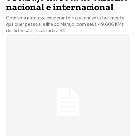
nacional e internacional
Com uma natureza exuberante e que encanta facilmente
qualquer pessoa, a Ilha do Marajó, com seus 49.606 KMs
de extensão, localizada a 90...