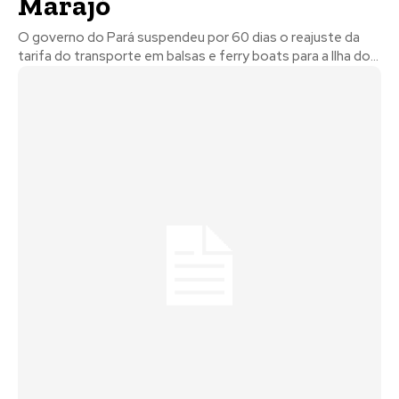
Marajó
O governo do Pará suspendeu por 60 dias o reajuste da
tarifa do transporte em balsas e ferry boats para a Ilha do...