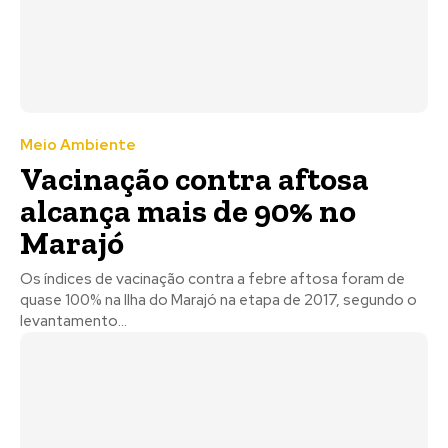
Meio Ambiente
Vacinação contra aftosa
alcança mais de 90% no
Marajó
Os índices de vacinação contra a febre aftosa foram de
quase 100% na Ilha do Marajó na etapa de 2017, segundo o
levantamento...