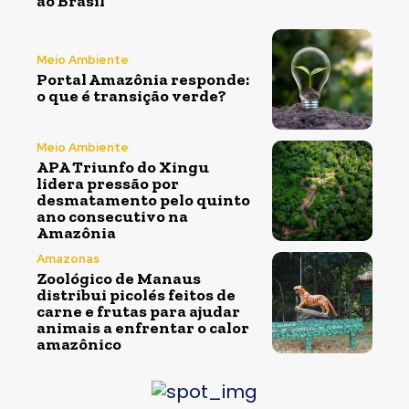
ao Brasil
Meio Ambiente
Portal Amazônia responde:
o que é transição verde?
Meio Ambiente
APA Triunfo do Xingu
lidera pressão por
desmatamento pelo quinto
ano consecutivo na
Amazônia
Amazonas
Zoológico de Manaus
distribui picolés feitos de
carne e frutas para ajudar
animais a enfrentar o calor
amazônico