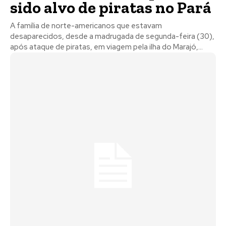
sido alvo de piratas no Pará
A família de norte-americanos que estavam
desaparecidos, desde a madrugada de segunda-feira (30),
após ataque de piratas, em viagem pela ilha do Marajó,...