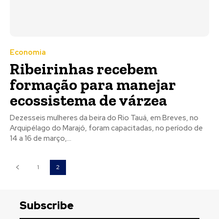
Economia
Ribeirinhas recebem
formação para manejar
ecossistema de várzea
Dezesseis mulheres da beira do Rio Tauá, em Breves, no
Arquipélago do Marajó, foram capacitadas, no período de
14 a 16 de março,...
1
2
Subscribe