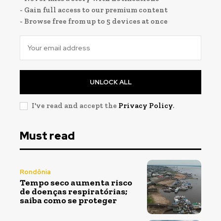
- Gain full access to our premium content
- Browse free from up to 5 devices at once
UNLOCK ALL
I've read and accept the
Privacy Policy
.
Must read
Rondônia
Tempo seco aumenta risco
de doenças respiratórias;
saiba como se proteger