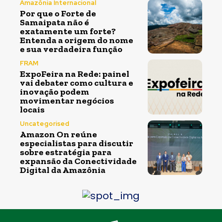
Amazônia Internacional
Por que o Forte de
Samaipata não é
exatamente um forte?
Entenda a origem do nome
e sua verdadeira função
FRAM
ExpoFeira na Rede: painel
vai debater como cultura e
inovação podem
movimentar negócios
locais
Uncategorised
Amazon On reúne
especialistas para discutir
sobre estratégia para
expansão da Conectividade
Digital da Amazônia