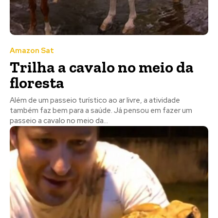
Amazon Sat
Trilha a cavalo no meio da
floresta
Além de um passeio turístico ao ar livre, a atividade
também faz bem para a saúde. Já pensou em fazer um
passeio a cavalo no meio da...