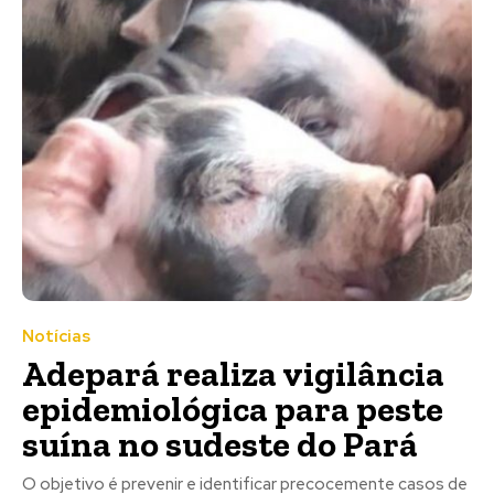
Notícias
Adepará realiza vigilância
epidemiológica para peste
suína no sudeste do Pará
O objetivo é prevenir e identificar precocemente casos de