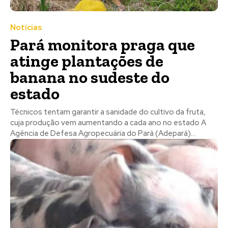
Notícias
Pará monitora praga que
atinge plantações de
banana no sudeste do
estado
Técnicos tentam garantir a sanidade do cultivo da fruta,
cuja produção vem aumentando a cada ano no estado A
Agência de Defesa Agropecuária do Pará (Adepará)...