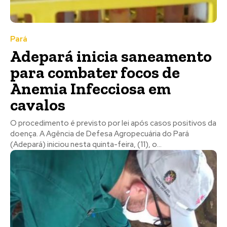
Pará
Adepará inicia saneamento
para combater focos de
Anemia Infecciosa em
cavalos
O procedimento é previsto por lei após casos positivos da
doença. A Agência de Defesa Agropecuária do Pará
(Adepará) iniciou nesta quinta-feira, (11), o...