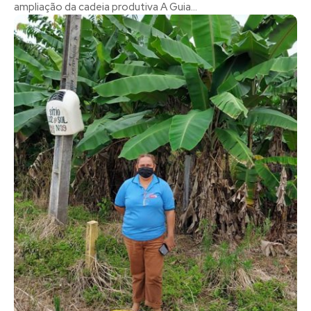
ampliação da cadeia produtiva A Guia...