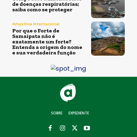
de doenças respiratórias;
saiba como se proteger
Amazônia Internacional
Por que o Forte de
Samaipata não é
exatamente um forte?
Entenda a origem do nome
e sua verdadeira função
SOBRE
EXPEDIENTE