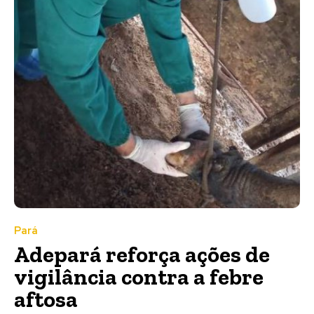
Pará
Adepará reforça ações de
vigilância contra a febre
aftosa