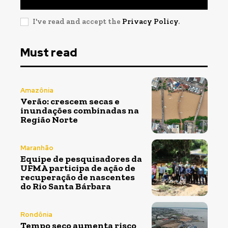
I've read and accept the
Privacy Policy
.
Must read
Amazônia
Verão: crescem secas e
inundações combinadas na
Região Norte
Maranhão
Equipe de pesquisadores da
UFMA participa de ação de
recuperação de nascentes
do Rio Santa Bárbara
Rondônia
Tempo seco aumenta risco