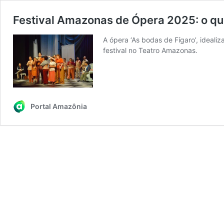
Festival Amazonas de Ópera 2025: o que
A ópera ‘As bodas de Fígaro’, ideal
festival no Teatro Amazonas.
Portal Amazônia