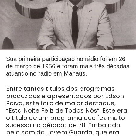
Sua primeira participação no rádio foi em 26
de março de 1956 e foram mais três décadas
atuando no rádio em Manaus.
Entre tantos títulos dos programas
produzidos e apresentados por Edson
Paiva, este foi o de maior destaque,
“Esta Noite Feliz de Todos Nós”. Este era
o título de um programa que fez muito
sucesso na década de 70. Embalado
pelo som da Jovem Guarda, que era