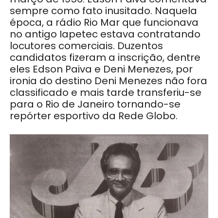
sempre como fato inusitado. Naquela
época, a rádio Rio Mar que funcionava
no antigo Iapetec estava contratando
locutores comerciais. Duzentos
candidatos fizeram a inscrição, dentre
eles Edson Paiva e Deni Menezes, por
ironia do destino Deni Menezes não fora
classificado e mais tarde transferiu-se
para o Rio de Janeiro tornando-se
repórter esportivo da Rede Globo.