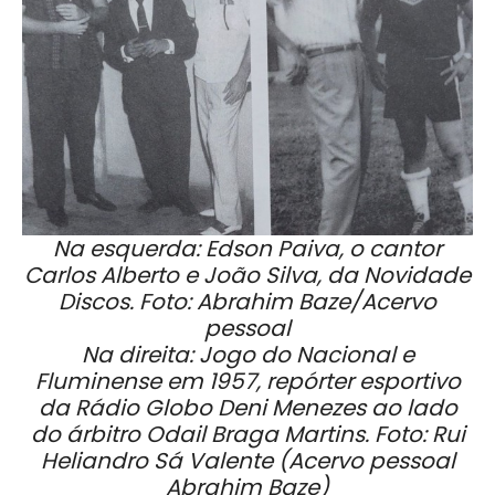
Na esquerda: Edson Paiva, o cantor
Carlos Alberto e João Silva, da Novidade
Discos. Foto: Abrahim Baze/Acervo
pessoal
Na direita: Jogo do Nacional e
Fluminense em 1957, repórter esportivo
da Rádio Globo Deni Menezes ao lado
do árbitro Odail Braga Martins. Foto: Rui
Heliandro Sá Valente (Acervo pessoal
Abrahim Baze)