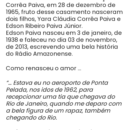
Corrêa Paiva, em 28 de dezembro de
1965, fruto desse casamento nasceram
dois filhos, Yara Cláudia Corrêa Paiva e
Edson Ribeiro Paiva Júnior.
Edson Paiva nasceu em 3 de janeiro, de
1938 e faleceu no dia 03 de novembro,
de 2013, escrevendo uma bela história
do Rádio Amazonense.
Como renasceu o amor …
“… Estava eu no aeroporto de Ponta
Pelada, nos idos de 1962, para
recepcionar uma tia que chegava do
Rio de Janeiro, quando me deparo com
a bela figura de um rapaz, também
chegando do Rio.