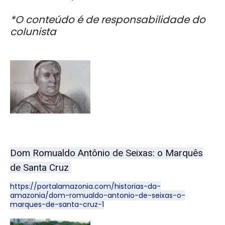
*O conteúdo é de responsabilidade do
colunista
Dom Romualdo Antônio de Seixas: o Marquês
de Santa Cruz
https://portalamazonia.com/historias-da-
amazonia/dom-romualdo-antonio-de-seixas-o-
marques-de-santa-cruz-1