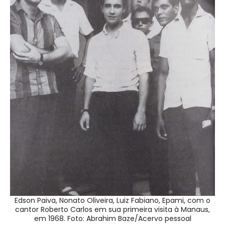
Edson Paiva, Nonato Oliveira, Luiz Fabiano, Epami, com o
cantor Roberto Carlos em sua primeira visita à Manaus,
em 1968. Foto: Abrahim Baze/Acervo pessoal