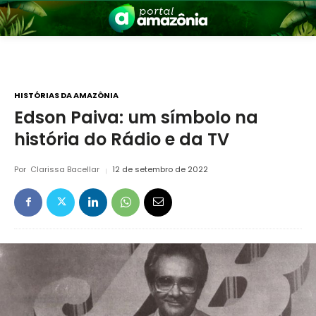
HISTÓRIAS DA AMAZÔNIA
Edson Paiva: um símbolo na
história do Rádio e da TV
nia
Por
Clarissa Bacellar
12 de setembro de 2022
 a Amazônia