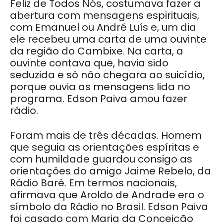
Feliz de Todos Nós, costumava fazer a
abertura com mensagens espirituais,
com Emanuel ou André Luís e, um dia
ele recebeu uma carta de uma ouvinte
da região do Cambixe. Na carta, a
ouvinte contava que, havia sido
seduzida e só não chegara ao suicídio,
porque ouvia as mensagens lida no
programa. Edson Paiva amou fazer
rádio.
Foram mais de três décadas. Homem
que seguia as orientações espíritas e
com humildade guardou consigo as
orientações do amigo Jaime Rebelo, da
Rádio Baré. Em termos nacionais,
afirmava que Aroldo de Andrade era o
símbolo da Rádio no Brasil. Edson Paiva
foi casado com Maria da Conceição