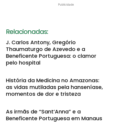
Publicidade
Relacionadas:
J. Carlos Antony, Gregório
Thaumaturgo de Azevedo e a
Beneficente Portuguesa: o clamor
pelo hospital
História da Medicina no Amazonas:
as vidas mutiladas pela hanseníase,
momentos de dor e tristeza
As irmãs de “Sant’Anna” e a
Beneficente Portuguesa em Manaus