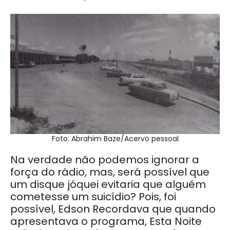
Foto: Abrahim Baze/Acervo pessoal
Na verdade não podemos ignorar a
força do rádio, mas, será possível que
um disque jóquei evitaria que alguém
cometesse um suicídio? Pois, foi
possível, Edson Recordava que quando
apresentava o programa, Esta Noite