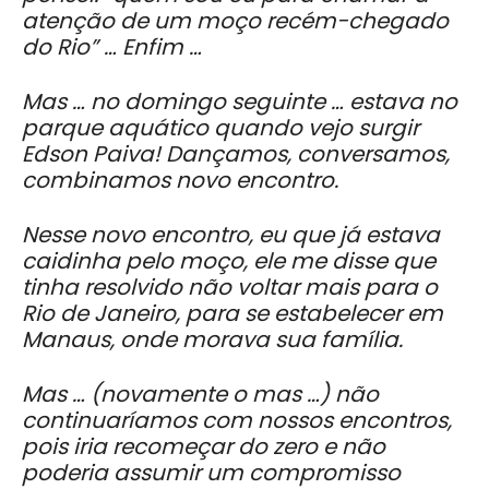
atenção de um moço recém-chegado
do Rio” … Enfim …
Mas … no domingo seguinte … estava no
parque aquático quando vejo surgir
Edson Paiva! Dançamos, conversamos,
combinamos novo encontro.
Nesse novo encontro, eu que já estava
caidinha pelo moço, ele me disse que
tinha resolvido não voltar mais para o
Rio de Janeiro, para se estabelecer em
Manaus, onde morava sua família.
Mas … (novamente o mas …) não
continuaríamos com nossos encontros,
pois iria recomeçar do zero e não
poderia assumir um compromisso