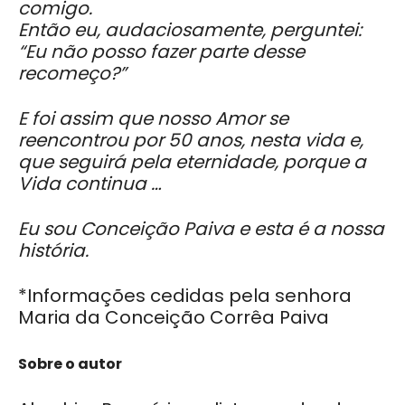
comigo.
Então eu, audaciosamente, perguntei:
“Eu não posso fazer parte desse
recomeço?”
E foi assim que nosso Amor se
reencontrou por 50 anos, nesta vida e,
que seguirá pela eternidade, porque a
Vida continua …
Eu sou Conceição Paiva e esta é a nossa
história.
*Informações cedidas pela senhora
Maria da Conceição Corrêa Paiva
Sobre o autor