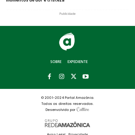
momentos de dor e tristeza
Publicidade
SOBRE
EXPEDIENTE
© 2001-2024 Portal Amazônia.
Todos os direitos reservados.
Desenvolvido por
Aviso Legal
Privacidade