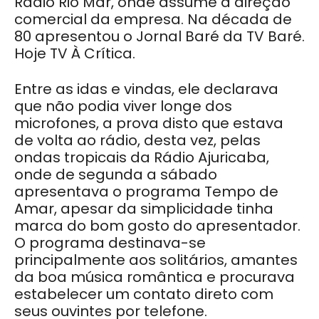
Rádio Rio Mar, onde assume a direção
comercial da empresa. Na década de
80 apresentou o Jornal Baré da TV Baré.
Hoje TV À Crítica.
Entre as idas e vindas, ele declarava
que não podia viver longe dos
microfones, a prova disto que estava
de volta ao rádio, desta vez, pelas
ondas tropicais da Rádio Ajuricaba,
onde de segunda a sábado
apresentava o programa Tempo de
Amar, apesar da simplicidade tinha
marca do bom gosto do apresentador.
O programa destinava-se
principalmente aos solitários, amantes
da boa música romântica e procurava
estabelecer um contato direto com
seus ouvintes por telefone.