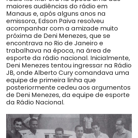
maiores audiências do rádio em
Manaus e, após alguns anos na
emissora, Edson Paiva resolveu
acompanhar com a amizade muito
próxima de Deni Menezes, que se
encontrava no Rio de Janeiro e
trabalhava na época, na área de
esporte da rádio nacional. Inicialmente,
Deni Menezes tentou ingressar na Rádio
JB, onde Alberto Cury comandava uma
equipe de primeira linha que
posteriormente cedeu aos argumentos
de Deni Menezes, da equipe de esporte
da Rádio Nacional.