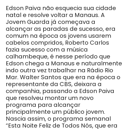
Edson Paiva não esquecia sua cidade
natal e resolve voltar a Manaus. A
Jovem Guarda já começava a
alcançar as paradas de sucesso, era
comum na época os jovens usarem
cabelos compridos, Roberto Carlos
fazia sucesso com a música
calhambeque, é nesse período que
Edson chega a Manaus e naturalmente
indo outra vez trabalhar na Rádio Rio
Mar. Walter Santos que era na época o
representante da CBS, deixara a
companhia, passando a Edson Paiva
que resolveu montar um novo
programa para alcançar
principalmente um público jovem.
Nascia assim, o programa semanal
“Esta Noite Feliz de Todos Nós, que era