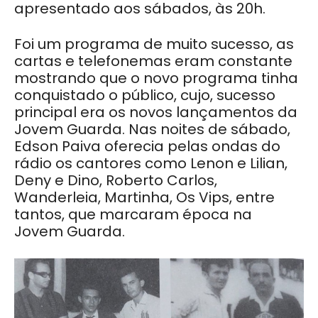
apresentado aos sábados, às 20h.
Foi um programa de muito sucesso, as
cartas e telefonemas eram constante
mostrando que o novo programa tinha
conquistado o público, cujo, sucesso
principal era os novos lançamentos da
Jovem Guarda. Nas noites de sábado,
Edson Paiva oferecia pelas ondas do
rádio os cantores como Lenon e Lilian,
Deny e Dino, Roberto Carlos,
Wanderleia, Martinha, Os Vips, entre
tantos, que marcaram época na
Jovem Guarda.