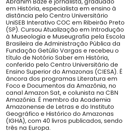
Abrahim Baze é jornalista, graduado
em História, especialista em ensino à
distância pelo Centro Universitário
UniSEB Interativo COC em Ribeirão Preto
(SP). Cursou Atualização em Introdução
à Museologia e Museugrafia pela Escola
Brasileira de Administração Pública da
Fundação Getúlio Vargas e recebeu o
título de Notório Saber em História,
conferido pelo Centro Universitário de
Ensino Superior do Amazonas (CIESA). É
âncora dos programas Literatura em
Foco e Documentos da Amazônia, no
canal Amazon Sat, e colunista na CBN
Amazônia. É membro da Academia
Amazonense de Letras e do Instituto
Geográfico e Histórico do Amazonas
(IGHA), com 40 livros publicados, sendo
três na Europa.