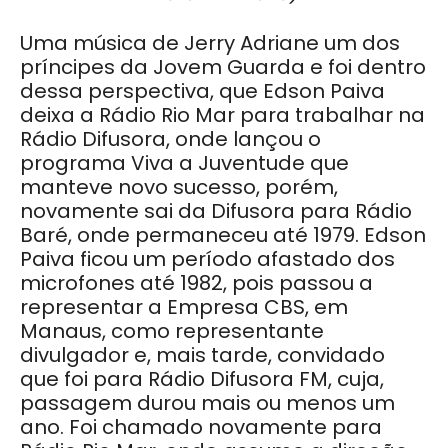
Uma música de Jerry Adriane um dos
príncipes da Jovem Guarda e foi dentro
dessa perspectiva, que Edson Paiva
deixa a Rádio Rio Mar para trabalhar na
Rádio Difusora, onde lançou o
programa Viva a Juventude que
manteve novo sucesso, porém,
novamente sai da Difusora para Rádio
Baré, onde permaneceu até 1979. Edson
Paiva ficou um período afastado dos
microfones até 1982, pois passou a
representar a Empresa CBS, em
Manaus, como representante
divulgador e, mais tarde, convidado
que foi para Rádio Difusora FM, cuja,
passagem durou mais ou menos um
ano. Foi chamado novamente para