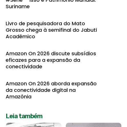
Suriname
Livro de pesquisadora do Mato
Grosso chega à semifinal do Jabuti
Acadêmico
Amazon On 2026 discute subsídios
eficazes para a expansão da
conectividade
Amazon On 2026 aborda expansão
da conectividade digital na
Amazônia
Leia também