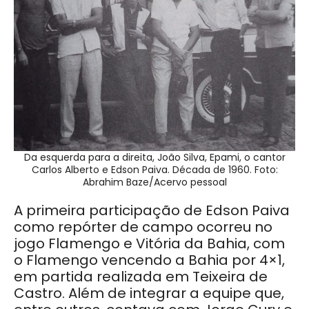
Da esquerda para a direita, João Silva, Epami, o cantor
Carlos Alberto e Edson Paiva. Década de 1960. Foto:
Abrahim Baze/Acervo pessoal
A primeira participação de Edson Paiva
como repórter de campo ocorreu no
jogo Flamengo e Vitória da Bahia, com
o Flamengo vencendo a Bahia por 4×1,
em partida realizada em Teixeira de
Castro. Além de integrar a equipe que,